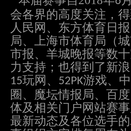
本届赛事自
2018年
6
会各界的高度关注，得
人民网、东方体育日报
局、上海市体育局（城
市报、羊城晚报等数十
力支持；也得到了新浪
玩网、
游戏、中
15
52PK
圈、魔坛情报局、百度
体
及相关门户网站赛事
最新动态及各位选手的