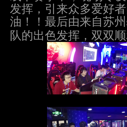
发挥，引来众多爱好者
油！！最后由来自苏州
队的出色发挥，双双顺