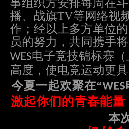
事组织方安排每周在斗
播、战旗TV等网络视
作；经以上多方单位的
员的努力，共同携手将
电子竞技锦标赛（
WES
高度，使电竞运动更具
今夏一起欢聚在
“
WES
激起你们的青春能量
本