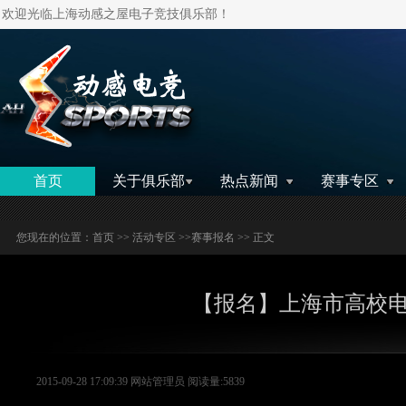
欢迎光临上海动感之屋电子竞技俱乐部！
搜索
首页
关于俱乐部
热点新闻
赛事专区
您现在的位置：
首页
>>
活动专区
>>
赛事报名
>> 正文
【报名】上海市高校
2015-09-28 17:09:39 网站管理员 阅读量:5839