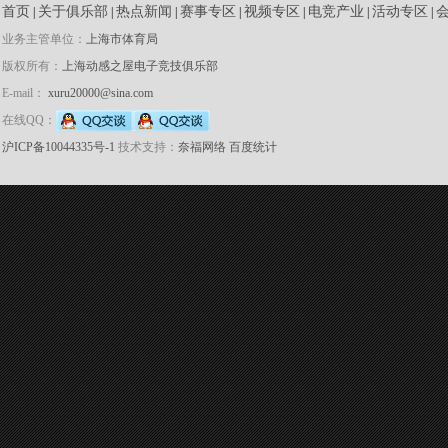
首页
关于俱乐部
热点新闻
赛事专区
视频专区
电竞产业
活动专区
|
|
|
|
|
|
|
业务主管单位：
上海市体育局
版权所有：
上海动感之屋电子竞技俱乐部
E-mail：
xuru20000@sina.com
在线QQ：
沪ICP备10044335号-1
技术支持：
奈福网络
百度统计