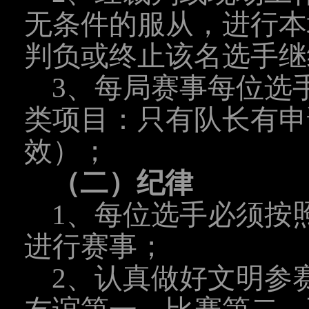
无条件的服从，进行本
判负或终止该名选手继
3、每局赛事每位选
类项目：只有队长有申
效）；
（二）纪律
1、每位选手必须按
进行赛事；
2、认真做好文明参