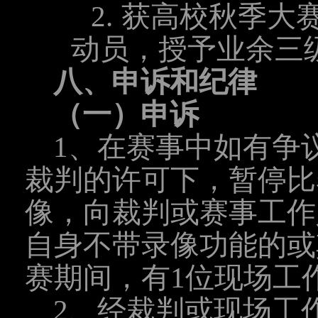
2.
获高校秋季大赛
动员，授予业余三
八、申诉和纪律
（一）申诉
1、在赛事中如有争
裁判的许可下，暂停比
像，向裁判或赛事工作
自身不带录像功能的或
赛期间，有1位现场工
2、经裁判或现场工