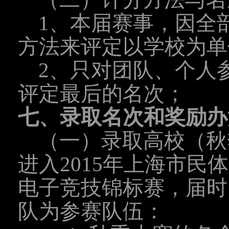
1、本届赛事，因全
方法来评定以学校为单
2、只对团队、个人
评定最后的名次；
七、录取名次和奖励办
（一）录取高校（秋
进入2015年上海市
电子竞技锦标赛，届时
队为参赛队伍：