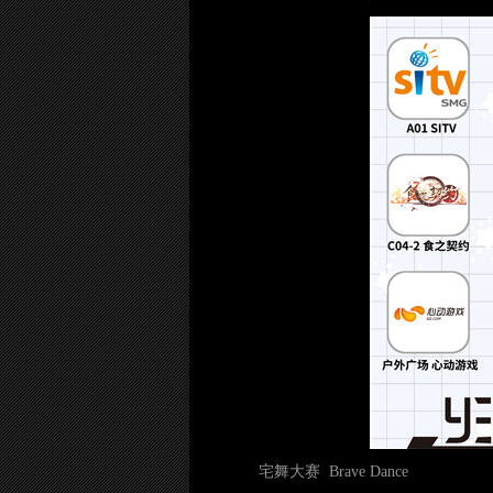
宅舞大赛 Brave Dance