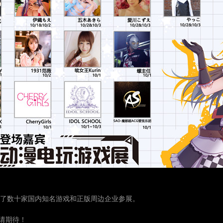
到了数十家国内知名游戏和正版周边企业参展。
请期待！