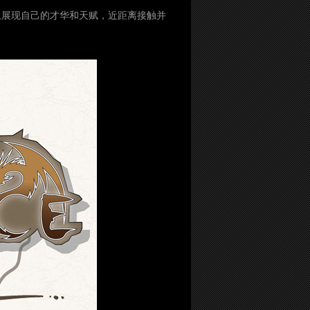
台上展现自己的才华和天赋，近距离接触并