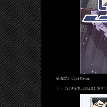
登场嘉宾 Guest Present
十一【Y3动漫电玩游戏展】邀请了