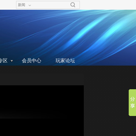
新闻
专区
会员中心
玩家论坛
！