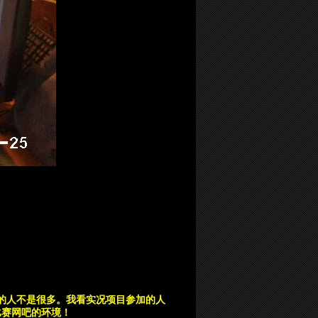
的人不是很多。我看实况项目参加的人
比赛网吧的环境！