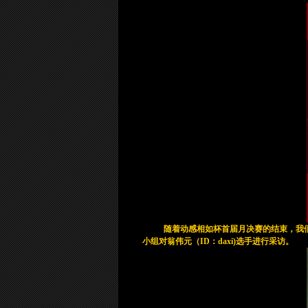
随着动感相如杯首届月决赛的结束，我们
小组对翁伟元（ID：daxi)选手进行采访。