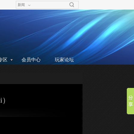
新闻
专区
会员中心
玩家论坛
i）