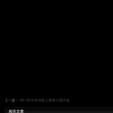
上一篇：
WES炉石传说线上赛第七周开战
相关文章