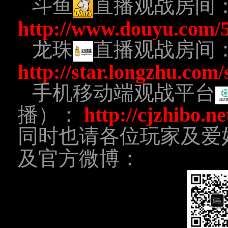
斗鱼
直播观战房间
http://www.douyu.com/
龙珠
直播观战房间
http://star.longzhu.com
手机移动端观战平台
播）：
http://cjzhibo.ne
同时也请各位玩家及爱
及官方微博：