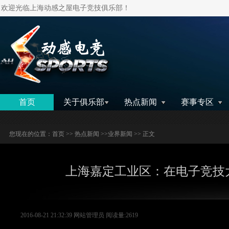
欢迎光临上海动感之屋电子竞技俱乐部！
搜索
首页
关于俱乐部
热点新闻
赛事专区
您现在的位置：
首页
>>
热点新闻
>>
业界新闻
>> 正文
上海嘉定工业区：在电子竞技
2016-08-21 21:32:39 网站管理员 阅读量:2619