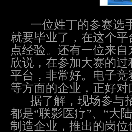
一位姓丁的参赛选手
就要毕业了，在这个平
点经验。还有一位来自
欣说，在参加大赛的过
平台，非常好。电子竞
等方面的企业，正好对
据了解，现场参与招
都是“联影医疗”、“大
制造企业，推出的岗位