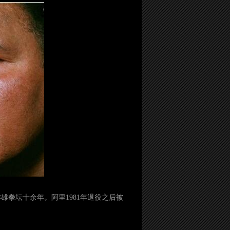
雄拳坛十余年。阿里1981年退役之后被