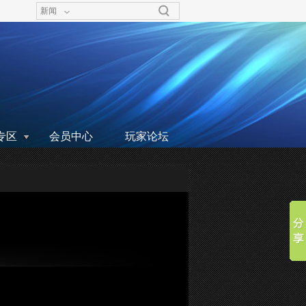
新闻
专区
会员中心
玩家论坛