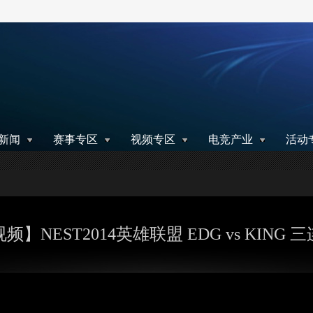
搜索
新闻
赛事专区
视频专区
电竞产业
活动
频】NEST2014英雄联盟 EDG vs KING 