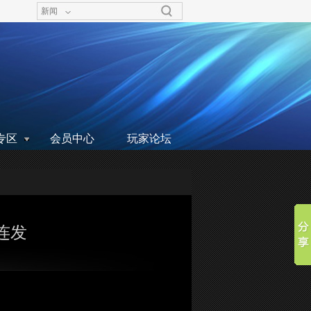
新闻
专区
会员中心
玩家论坛
三连发