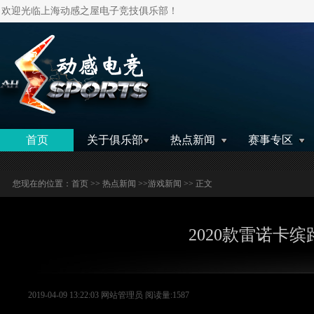
欢迎光临上海动感之屋电子竞技俱乐部！
搜索
首页
关于俱乐部
热点新闻
赛事专区
您现在的位置：
首页
>>
热点新闻
>>
游戏新闻
>> 正文
2020款雷诺卡缤
2019-04-09 13:22:03 网站管理员 阅读量:1587