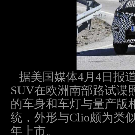
据美国媒体4月4日报道，
SUV在欧洲南部路试谍
的车身和车灯与量产版
统，外形与Clio颇为类似
年上市。