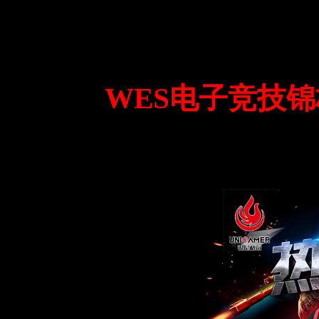
WES电子竞技