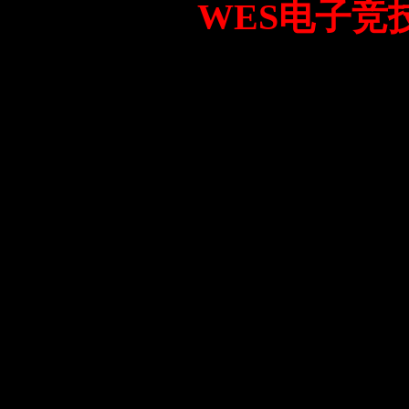
WES电子竞