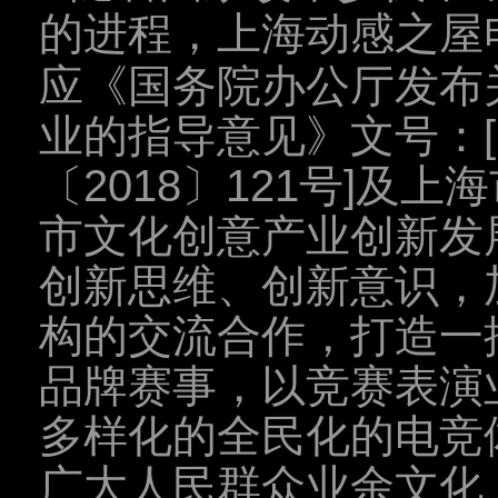
的进程，
上海动感之屋
应《国务院办公厅发布
业的指导意见》文号：[国
〔2018〕121号]及
市文化创意产业创新发
创新思维、创新意识，
构的交流合作，打造一
品牌赛事，以竞赛表演
多样化的全民化的电竞
广大人民群众业余文化