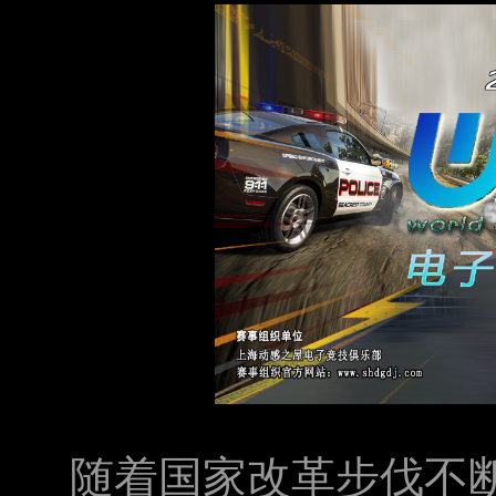
随着国家改革步伐不