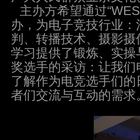
主办方希望通过“WE
办，为电子竞技行业：
判、转播技术、摄影摄
学习提供了锻炼、实操
奖选手的采访：让我们
了解作为电竞选手们的
者们交流与互动的需求