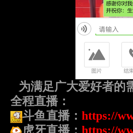
为满足广大爱好者的
全程直播：
斗鱼直播：
https://w
虎牙直播：
https://w