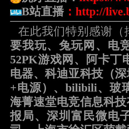
B站直播
：
http://live
在此我们特别感谢（
要我玩、兔玩网、电
52PK游戏网、阿卡
电器、科迪亚科技（深
+电源）、bilibil
海菁速堂电竞信息科技
报局、深圳富民微电