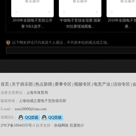
2010年全国电子竞技公开
中德电子竞技友谊赛 国家
2010年全国电子
赛 NBA选手...
对抗赛现场图集...
赛...
以下网友评论只代表其个人观点，不代表本站的观点或立场。
首页
关于俱乐部
热点新闻
赛事专区
视频专区
电竞产业
活动专区
|
|
|
|
|
|
|
业务主管单位：
上海市体育局
版权所有：
上海动感之屋电子竞技俱乐部
E-mail：
xuru20000@sina.com
在线QQ：
沪ICP备10044335号-1
技术支持：
奈福网络
百度统计