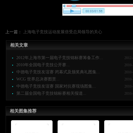
上一篇：
上海电子竞技运动发展倍受总局领导的关心
相关文章
2012年上海市第一届电子竞技锦标赛筹备工作...
2012-
2010年全国电子竞技公开赛...
2010-
中德电子竞技友谊赛 闭幕式及颁奖典礼图集...
2010-
WCG 世界总决赛图赏...
2010-
中德电子竞技友谊赛 国家对抗赛现场图集...
2010-
第二届全国电子竞技锦标赛相关报道...
2010-
相关图集推荐