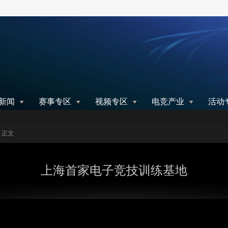
搜索
新闻
赛事专区
视频专区
电竞产业
活动
> 正文
上海首家电子竞技训练基地