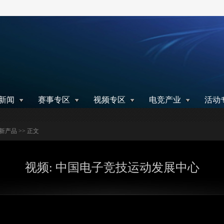
搜索
新闻
赛事专区
视频专区
电竞产业
活动
最新产品
>> 正文
视频: 中国电子竞技运动发展中心