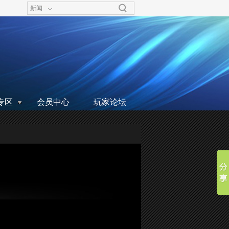
新闻
专区
会员中心
玩家论坛