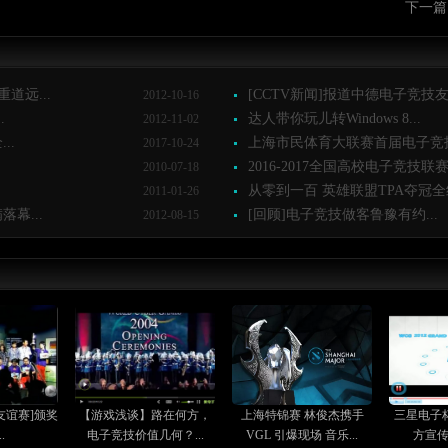
下一
道远...
[CCTV新闻]报道中德电子竞技友谊
2012-10-16
.
达人带你玩儿转Windows 8...
2012-11-02
..
上海市民体育大联赛首届电子竞技
2017-10-24
2016-2017全国高校电子竞技联赛
2010-07-18
从零到一百 英雄联盟TPA夺冠全纪
2011-01-26
幕...
[回顾]电子竞技做客鲁豫有约...
2012-08-15
友谊赛]颁奖
【游戏浅谈】路在何方，
上海特锦赛 林俊杰携手
三星电子杯W
.
电子竞技价值几何？...
VGL 引爆现场 音乐...
方宣传