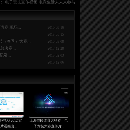
篇：
电子竞技宣传视频 电竞生活人人来参与
赛 现场...
2010-09-16
2013-05-15
（春季）大赛...
2015-03-08
总决赛...
2017-12-28
录...
2013-02-03
2010-12-06
CG 2012 官
上海市民体育大联赛—电
片震撼出...
子竞技大赛宣传片...