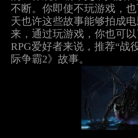
不断。你即使不玩游戏，也
天也许这些故事能够拍成电
来，通过玩游戏，你也可以
RPG
爱好者来说，推荐“战
际争霸
2
》故事。