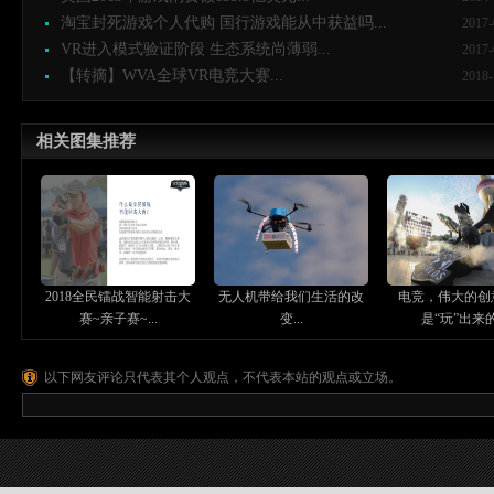
淘宝封死游戏个人代购 国行游戏能从中获益吗...
2017-
VR进入模式验证阶段 生态系统尚薄弱...
2017-
【转摘】WVA全球VR电竞大赛...
2018-
相关图集推荐
2018全民镭战智能射击大
无人机带给我们生活的改
电竞，伟大的创
赛~亲子赛~...
变...
是“玩”出来的.
以下网友评论只代表其个人观点，不代表本站的观点或立场。