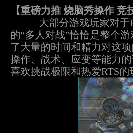
【重磅力推
烧脑秀操作
竞
大部分游戏玩家对于
的“多人对战”恰恰是整个
了大量的时间和精力对这项
操作、战术、应变等能力的
喜欢挑战极限和热爱
RTS
的