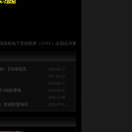
17全国高校电子竞技联赛（CUEL）全国总决赛
~【动感电竞...
2020-06-12
2017-01-12
2018-09-17
S锦标赛集...
2018-08-21
2018-11-09
英雄联盟项目...
2020-07-01