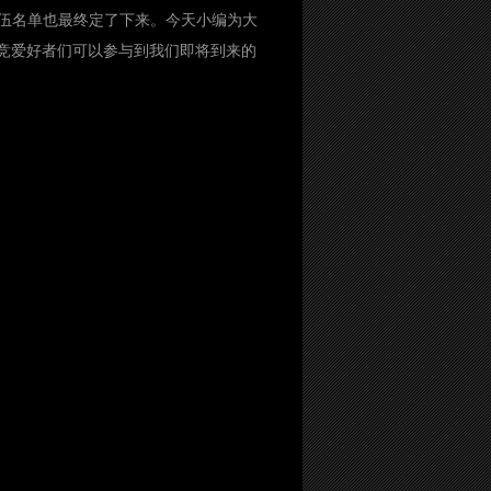
伍名单也最终定了下来。今天小编为大
电竞爱好者们可以参与到我们即将到来的