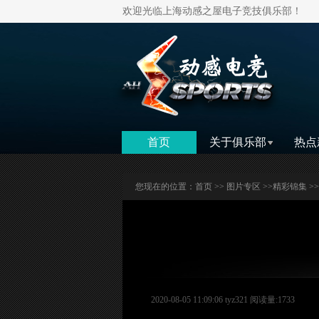
欢迎光临上海动感之屋电子竞技俱乐部！
首页
关于俱乐部
热点
您现在的位置：
首页
>>
图片专区
>>
精彩锦集
>
2020-08-05 11:09:06 tyz321 阅读量:1733