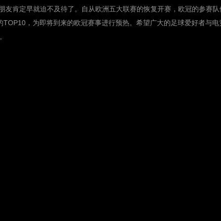
朋友肯定早就迫不及待了。自从欧洲五大联赛的恢复开赛，欧冠的参赛队
项目的TOP10，为即将到来的欧冠赛事进行预热。希望广大的足球爱好者与
中。