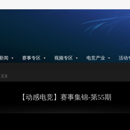
搜索
新闻
赛事专区
视频专区
电竞产业
活动
> 正文
【动感电竞】赛事集锦-第55期