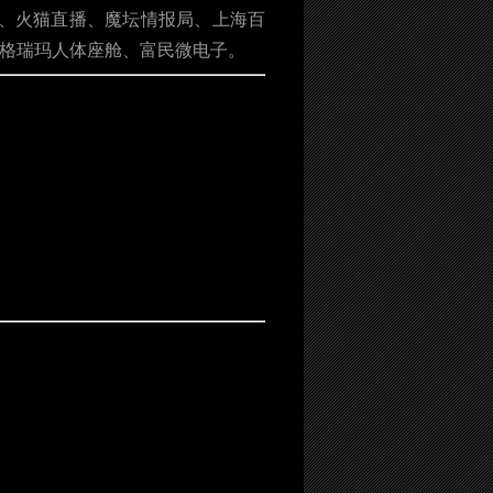
播、火猫直播、魔坛情报局、上海百
格瑞玛人体座舱、富民微电子。