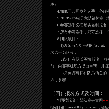
岁）
；
4.
如低于18周岁的选手
，必须
5.2018WES电子竞技锦标
6.参赛选手必须是实名制报
7.所有参赛选手，只可选择
8.团队项目：
1)必须由
5
名正式队员组成，
名选手为队长；
2)队伍有队长召集报名，
前，向赛事组织方提出申请，并征
3)没有填写替补队员信息的
方可参赛；
（四）报名方式及时间：
9.网站报名：登陆赛事官网
www
指定邮箱：xuru20000@sina.c