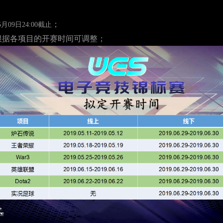
；
月09日24:00截止
根据各项目的开赛时间可调整；