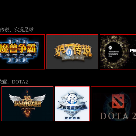
传说、实况足球
荣耀、
DOTA2