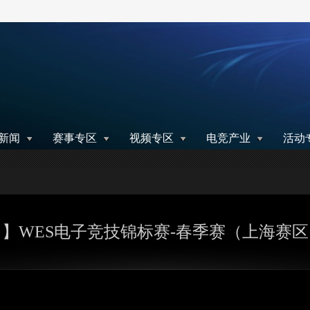
搜索
新闻
赛事专区
视频专区
电竞产业
活动
】WES电子竞技锦标赛-春季赛（上海赛