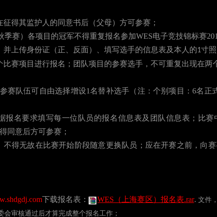
在征得其监护人的同意书后（父母）方可参赛；
赛（秋季赛）各项目的冠军不得重复报名参加
WES
电子竞技锦标赛
20
名，并上传身份证（正、反面）、填写选手的信息表及本人的
寸照
1
一个比赛项目进行报名；团队项目的参赛选手，不可重复出现在两
参赛队伍可自由选择增设
1
名替补选手（注：个别项目：
6名正
根据报名要求填写每一位队员的报名信息表及团队信息表；比赛
得同意后方可参赛；
，不得无故在比赛开始阶段随意更换队员；应在开赛之前，向赛
.shdgdj.com
下载报名表：
WES（上海赛区）报名表.rar
.
文件，
om，经组委会审核通过后才算完成整个报名工作；