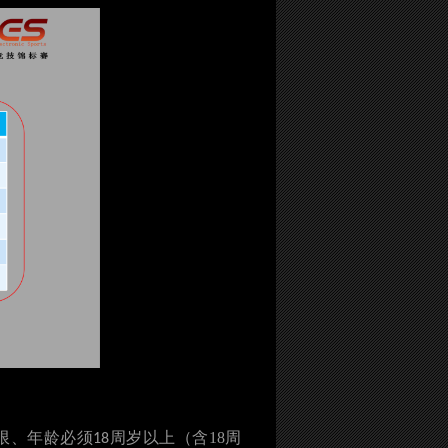
限、年龄必须
周岁以上
（含18周
18