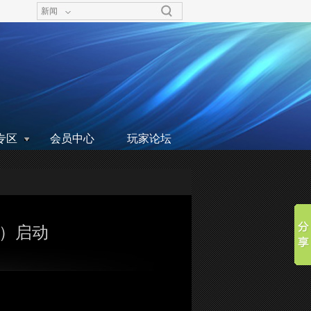
新闻
专区
会员中心
玩家论坛
区）启动