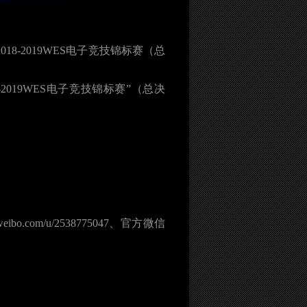
2018-2019WES电子竞技锦标赛（总
2019WES电子竞技锦标赛”（总决
：
o.com/u/2538775047、官方微信