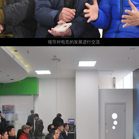
领导对电竞的发展进行交流