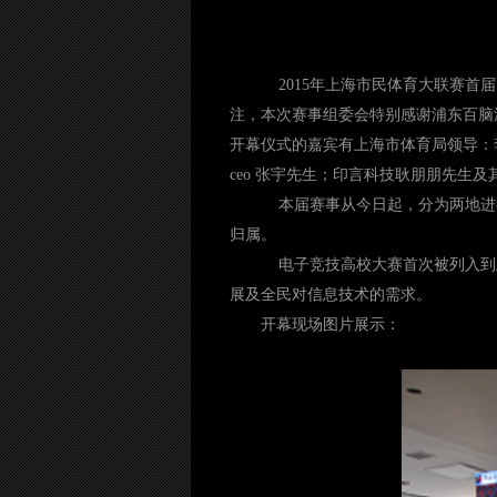
2015年上海市民体育大联赛首届
注，本次赛事组委会特别感谢浦东百脑
开幕仪式的嘉宾有上海市体育局领导：
ceo 张宇先生；印言科技耿朋朋先生
本届赛事从今日起，分为两地进行
归属。
电子竞技高校大赛首次被列入到
展及全民对信息技术的需求。
开幕现场图片展示：