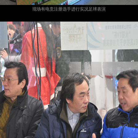
现场有电竞注册选手进行实况足球表演