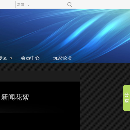
新闻
专区
会员中心
玩家论坛
日新闻花絮