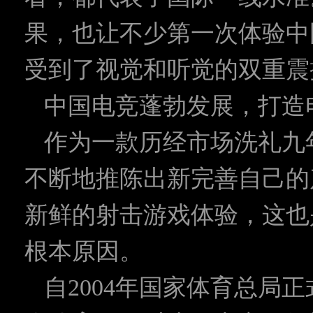
果，也让不少第一次体验中
受到了视觉和听觉的双重震
中国电竞蓬勃发展，打造
作为一款历经市场洗礼九
不断地推陈出新完善自己的
新鲜的射击游戏体验，这也
根本原因。
自2004年国家体育总局