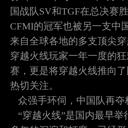
国战队SV和TGF在总决赛
CFMI的冠军也被另一支中
来自全球各地的多支顶尖穿
穿越火线玩家一年一度的狂
赛，更是将穿越火线推向了
热切关注。
众强手环伺，中国队再夺
“穿越火线”是国内最早