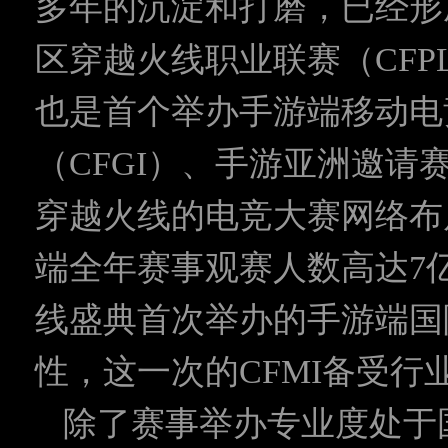
多年的沉淀和打磨，已经形
区穿越火线职业联赛（CF
也是首个举办手游端移动电
（CFGI）、手游亚洲邀请
穿越火线的电竞大赛网络布
端全年赛事观赛人数高达7亿
线盛典首次举办的手游端国
性，这一次的CFMI备受行
除了赛事举办专业度处于