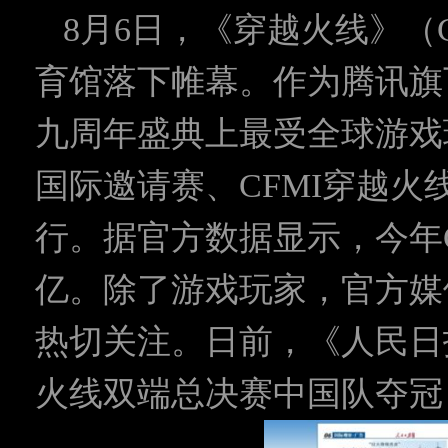
8月6日，《穿越火线》（
育馆落下帷幕。作为腾讯旗
九周年盛典上最受全球游戏
国际邀请赛、CFMI穿越火
行。据官方数据显示，今年
亿。除了游戏玩家，官方媒
热切关注。日前，《人民日
火线双端总决赛中国队夺冠