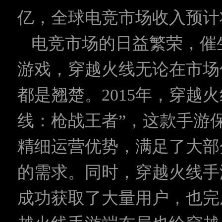
亿，全球电竞市场收入预计将
电竞市场的日益繁荣，催
游戏，穿越火线无论在市场
都是翘楚。2015年，穿越
线：枪战王者”，这款手游
精细运营优势，满足了大部
的需求。同时，穿越火线手
成功获取了大量用户，也完