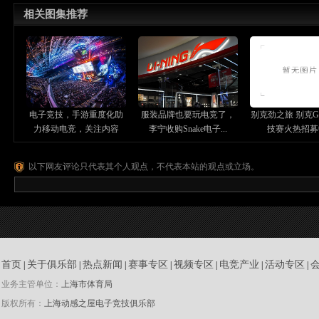
相关图集推荐
电子竞技，手游重度化助
服装品牌也要玩电竞了，
别克劲之旅 别克G
力移动电竞，关注内容
李宁收购Snake电子...
技赛火热招募中
及...
以下网友评论只代表其个人观点，不代表本站的观点或立场。
首页
关于俱乐部
热点新闻
赛事专区
视频专区
电竞产业
活动专区
|
|
|
|
|
|
|
业务主管单位：
上海市体育局
版权所有：
上海动感之屋电子竞技俱乐部