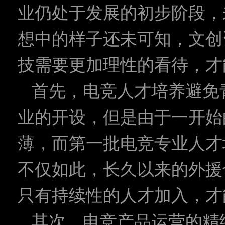
业仍处于发展的初步阶段，
想中的样子还未可知，文创
技需要更加理性的看待，才
首先，电竞人才培养避免
业的开设，但是由于一开始
薄，而第一批电竞专业人才
不仅如此，长久以来的外援
只有持续性的人才加入，才
其次，电竞产品运营的精