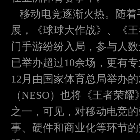
移动电竞逐渐火热。随着
展，《球球大作战》、《王
门手游纷纷入局，参与人数
已举办超过10余场，更有专
12月由国家体育总局举办的
（NESO）也将《王者荣
之一，可见，对移动电竞的
事、硬件和商业化等环节的