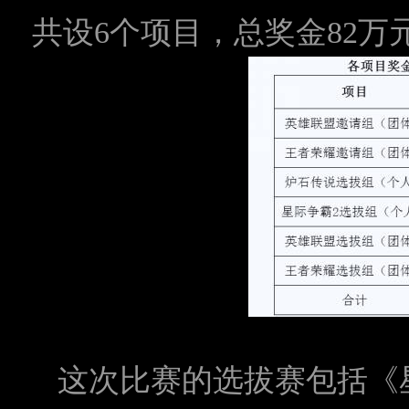
共设6个项目，总奖金82万
这次比赛的选拔赛包括《