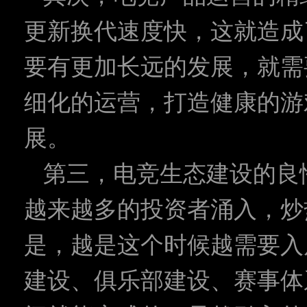
更新换代速度快，这就造成
要有更加长远的发展，就需
细化的运营，打造健康的游
展。
第三，电竞生态建设的良
越来越多的投资者涌入，炒
是，越是这个时候越需要入
建设、俱乐部建设、赛事体