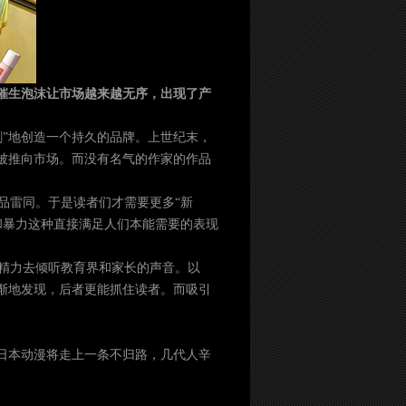
经催生泡沫让市场越来越无序，出现了产
剑”地创造一个持久的品牌。上世纪末，
被推向市场。而没有名气的作家的作品
品雷同。于是读者们才需要更多“新
和暴力这种直接满足人们本能需要的表现
精力去倾听教育界和家长的声音。以
渐地发现，后者更能抓住读者。而吸引
日本动漫将走上一条不归路，几代人辛