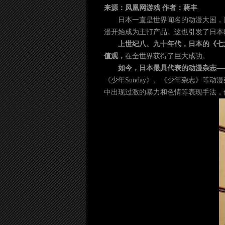
来源：凤凰网游戏 作者：蔣丰
日本一直是世界闻名的动漫大国，
漫开始成为主打产品。这也引发了日本
上世纪八、九十年代，日本的《七
值观，
在全世界获得了巨大成功。
如今，日本最具代表的动漫杂志—
《少年Sunday》、《少年杂志》等
中出现过激的暴力和色情等表现手法，