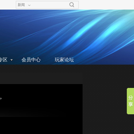
新闻
专区
会员中心
玩家论坛
”