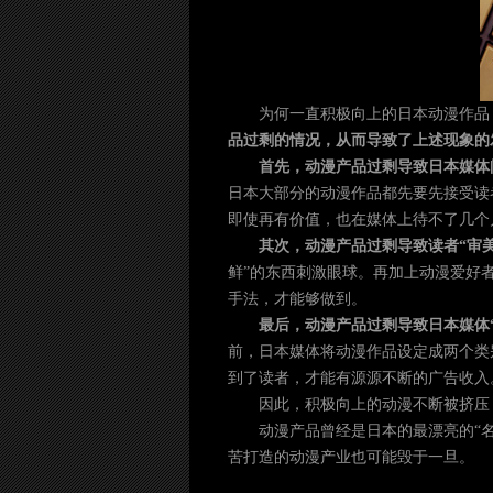
为何一直积极向上的日本动漫作品
品过剩的情况，从而导致了上述现象的
首先，动漫产品过剩导致日本媒体
日本大部分的动漫作品都先要先接受读
即使再有价值，也在媒体上待不了几个
其次，动漫产品过剩导致读者“审美
鲜”的东西刺激眼球。再加上动漫爱好
手法，才能够做到。
最后，动漫产品过剩导致日本媒体
前，日本媒体将动漫作品设定成两个类
到了读者，才能有源源不断的广告收入
因此，积极向上的动漫不断被挤压
动漫产品曾经是日本的最漂亮的“
苦打造的动漫产业也可能毁于一旦。