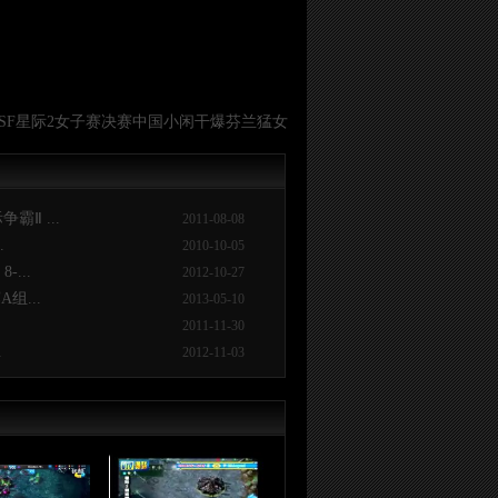
ESF星际2女子赛决赛中国小闲干爆芬兰猛女
霸Ⅱ ...
2011-08-08
.
2010-10-05
-...
2012-10-27
组...
2013-05-10
2011-11-30
.
2012-11-03