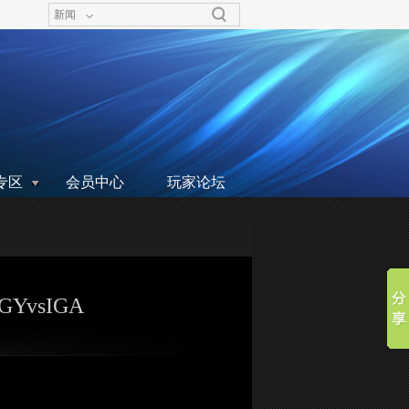
新闻
专区
会员中心
玩家论坛
vsIGA