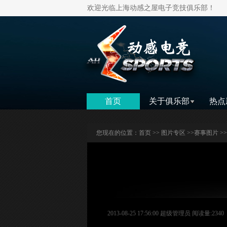
欢迎光临上海动感之屋电子竞技俱乐部！
首页
关于俱乐部
热点
您现在的位置：
首页
>>
图片专区
>>
赛事图片
>
2013-08-25 17:56:00 超级管理员 阅读量:2340