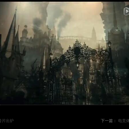
宣传片出炉
下一篇：
电竞体