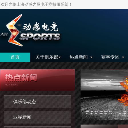
欢迎光临上海动感之屋电子竞技俱乐部！
搜索
首页
关于俱乐部
热点新闻
赛事专区
热点新闻
俱乐部动态
1
2
3
业界新闻