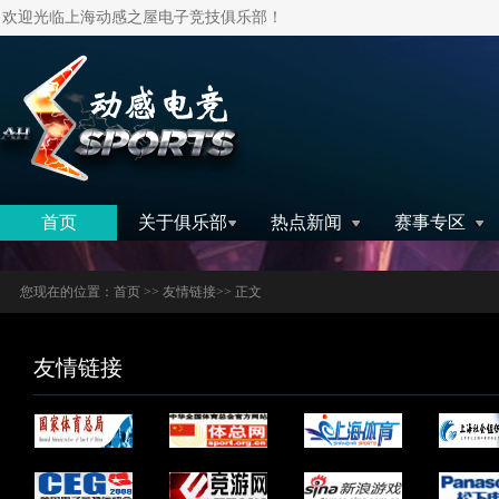
欢迎光临上海动感之屋电子竞技俱乐部！
搜索
首页
关于俱乐部
热点新闻
赛事专区
您现在的位置：
首页
>> 友情链接>> 正文
友情链接