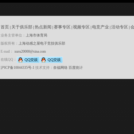
首页
关于俱乐部
热点新闻
赛事专区
视频专区
电竞产业
活动专区
|
|
|
|
|
|
|
业务主管单位：
上海市体育局
版权所有：
上海动感之屋电子竞技俱乐部
E-mail：
xuru20000@sina.com
在线QQ：
沪ICP备10044335号-1
技术支持：
奈福网络
百度统计