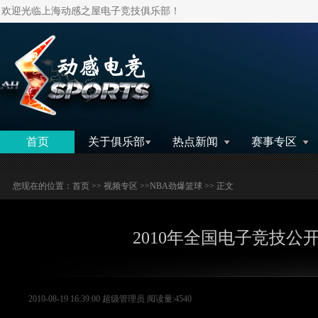
欢迎光临上海动感之屋电子竞技俱乐部！
搜索
首页
关于俱乐部
热点新闻
赛事专区
您现在的位置：
首页
>>
视频专区
>>
NBA劲爆篮球
>> 正文
2010年全国电子竞技公
2010-08-19 16:39:00 超级管理员 阅读量:4540