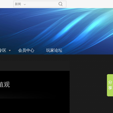
新闻
专区
会员中心
玩家论坛
值观