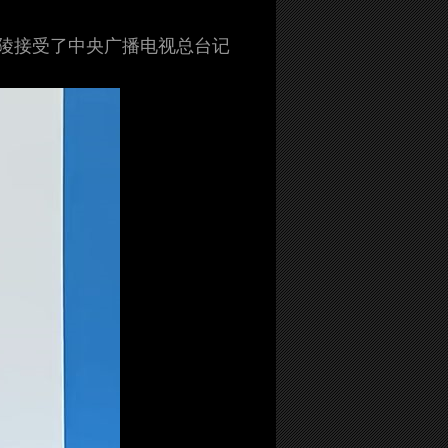
江陵接受了中央广播电视总台记