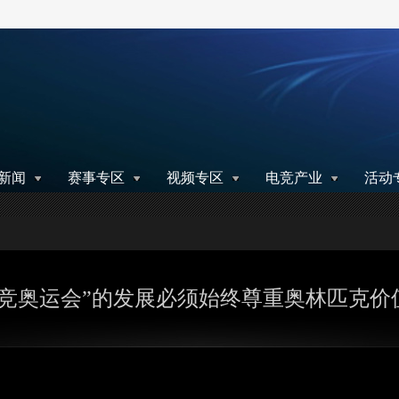
搜索
新闻
赛事专区
视频专区
电竞产业
活动
电竞奥运会”的发展必须始终尊重奥林匹克价