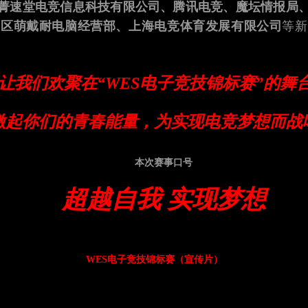
菁速堂电竞信息科技有限公司、腾讯电竞、魔坛情报局
汇区萌戴耐电脑经营部、上海电竞体育发展有限公司
等新
让我们欢聚在“WES电子竞技锦标赛”的舞
激起你们的青春能量，为实现电竞梦想而战
本次赛事口号
超越自我 实现梦想
WES电子竞技锦标赛（宣传片）