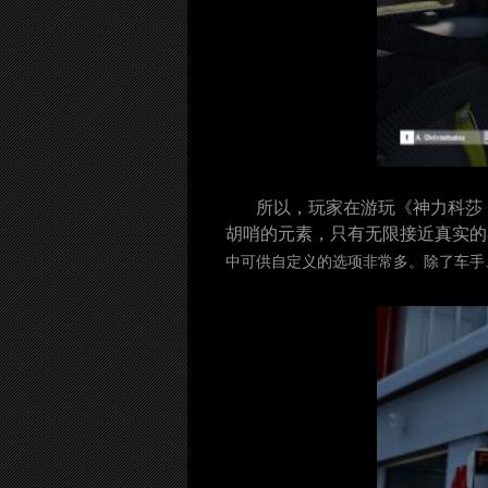
所以，玩家在游玩《神力科莎
胡哨的元素，只有无限接近真实的
中可供自定义的选项非常多。除了车手