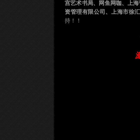
宫艺术书局、网鱼网咖、上海
资管理有限公司、上海市徐
持！！