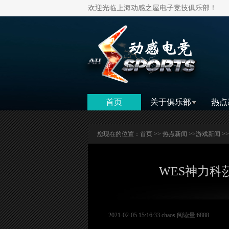
欢迎光临上海动感之屋电子竞技俱乐部！
首页
关于俱乐部
热点
您现在的位置：
首页
>>
热点新闻
>>
游戏新闻
>
WES神力
2021-02-05 15:16:33 chaos 阅读量:6888