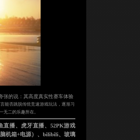
夸张的说：其高度真实性赛车体验
而言能否跳脱传统竞速游戏玩法，逐渐习
一无二的乐趣所在。
直播、虎牙直播、52PK游戏
电源）、bilibili、玻璃