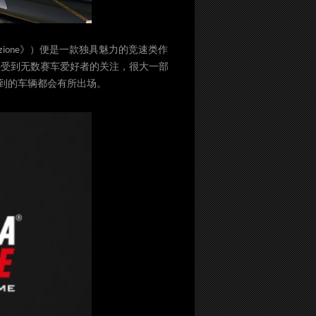
etizione》）便是一款独具魅力的竞速类作
外受到无数赛车爱好者的关注，很大一部
到的车辆都会有所出场。