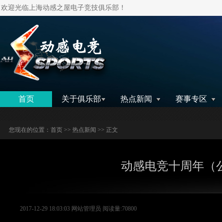
欢迎光临上海动感之屋电子竞技俱乐部！
搜索
首页
关于俱乐部
热点新闻
赛事专区
您现在的位置：
首页
>>
热点新闻
>> 正文
动感电竞十周年（公元
2017-12-29 18:03:03 网站管理员 阅读量:70800