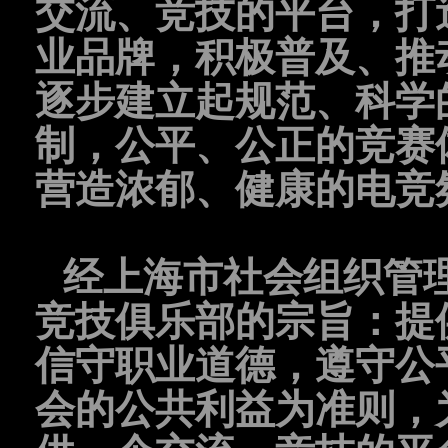
交流、竞技的平台，打
业品牌，积极普及、推
逐步建立起规范、科学
制，公平、公正的竞赛
营造浓郁、健康的电竞
经上海市社会组织管
竞技俱乐部的宗旨：提
信守职业道德，遵守公
会的公共利益为准则，