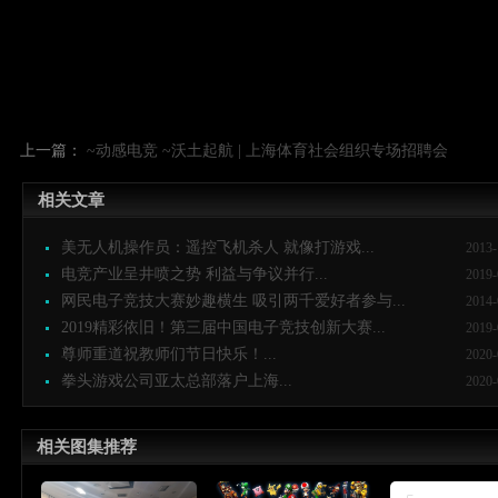
上一篇：
~动感电竞 ~沃土起航 | 上海体育社会组织专场招聘会
相关文章
美无人机操作员：遥控飞机杀人 就像打游戏...
2013-
电竞产业呈井喷之势 利益与争议并行...
2019-
网民电子竞技大赛妙趣横生 吸引两千爱好者参与...
2014-
2019精彩依旧！第三届中国电子竞技创新大赛...
2019-
尊师重道祝教师们节日快乐！...
2020-
拳头游戏公司亚太总部落户上海...
2020-
相关图集推荐