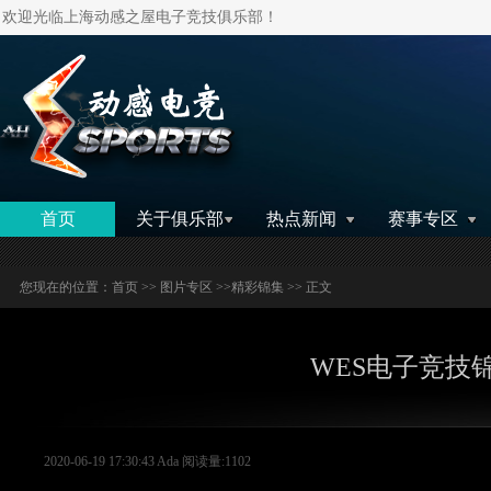
欢迎光临上海动感之屋电子竞技俱乐部！
搜索
首页
关于俱乐部
热点新闻
赛事专区
您现在的位置：
首页
>>
图片专区
>>
精彩锦集
>> 正文
WES电子竞技
2020-06-19 17:30:43 Ada 阅读量:1102