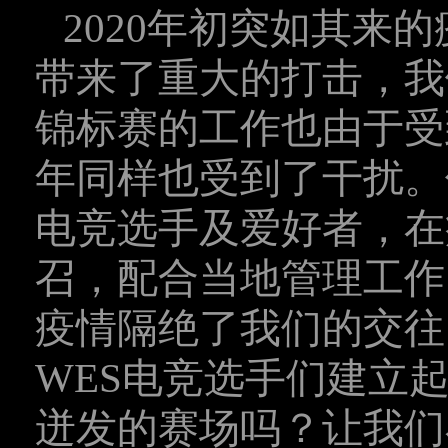
2020年初突如其来
带来了重大的打击，我们的
锦标赛的工作也由于受
年同样也受到了干扰。
电竞选手及爱好者，在
召，配合当地管理工作
疫情隔绝了我们的交往
WES电竞选手们建立
迸发的赛场吗？让我们