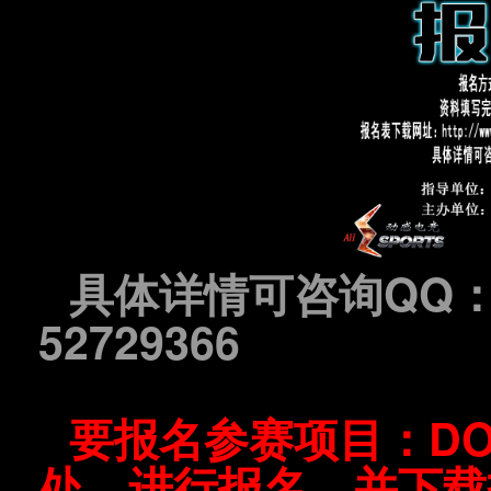
具体详情可咨询QQ：6
52729366
要报名参赛项目：DO
处，进行报名，并下载