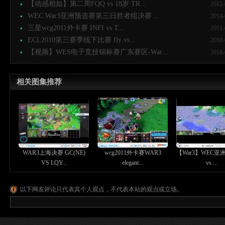
【动感相如】第二周FQQ vs 18岁 TR...
2012-
WEC War3亚洲预选赛第三日胜者组决赛 ...
2014-
三星wcg2011外卡赛 INFI vs T...
2011-
ECL2010第三赛季线下比赛 fly vs...
2010-
【视频】WES电子竞技锦标赛广东赛区-War...
2018-
相关图集推荐
WAR3上海决赛 GC(NE)
wcg2011外卡赛WAR3
【War3】WEC亚洲区
VS LQY...
elegant...
vs ...
以下网友评论只代表其个人观点，不代表本站的观点或立场。