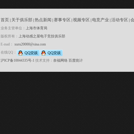
首页
关于俱乐部
热点新闻
赛事专区
视频专区
电竞产业
活动专区
|
|
|
|
|
|
|
业务主管单位：
上海市体育局
版权所有：
上海动感之屋电子竞技俱乐部
E-mail：
xuru20000@sina.com
在线QQ：
沪ICP备10044335号-1
技术支持：
奈福网络
百度统计