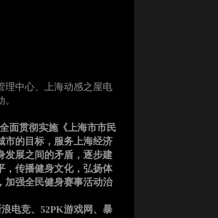
管理中心、上海动感之屋电
动。
全面贯彻实施《上海市市民
城市的目标，服务上海经济
身发展之间的矛盾，逐步建
平，传播健身文化，弘扬体
，加强全民健身赛事活动治
浪电竞、52PK游戏网、暴