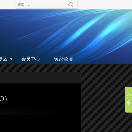
新闻
专区
会员中心
玩家论坛
BO）