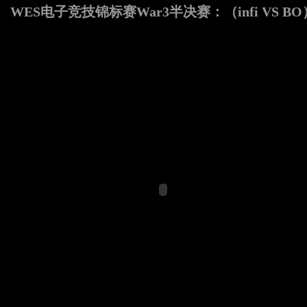
WES电子竞技锦标赛War3半决赛：（infi VS BO