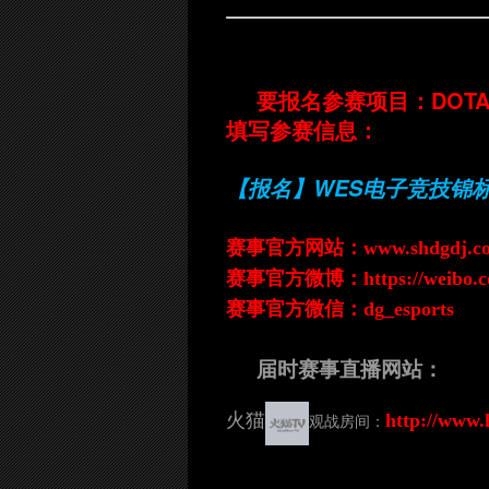
要报名参赛项目：DOT
填写参赛信息：
【报名】WES电子竞技锦
赛事官方网站：
www.shdgdj.c
赛事官方微博：
https://weibo
赛事官方微信：dg_esports
届时赛事直播网站：
火猫
http://www.
观战房间：