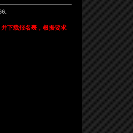
6.
，并下载报名表，根据要求