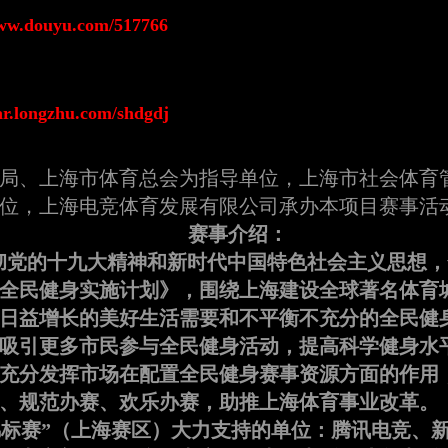
www.douyu.com/517766
tar.longzhu.com/shdgdj
局、上海市体育总会为指导单位，上海市社会体育
位，上海电竞体育发展有限公司承办本项目赛事活
赛事介绍：
彻党的十九大精神和新时代中国特色社会主义思想，
全民健身实施计划》，围绕上海建设全球著名体育
日益增长的美好生活需要和不平衡不充分的全民健
吸引更多市民参与全民健身活动，提高科学健身水
充分发挥市场在配置全民健身赛事资源方面的作用
、规范办赛、欢乐办赛，助推上海体育事业改革。
锦标赛”（上海赛区）大力支持的单位：腾讯电竞、新