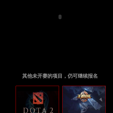
其他未开赛的项目，仍可继续报名