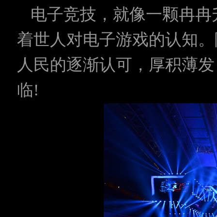
电子竞技，就像一颗冉冉
着世人对电子游戏的认知。
人民的逐渐认可，厚积薄发
临!