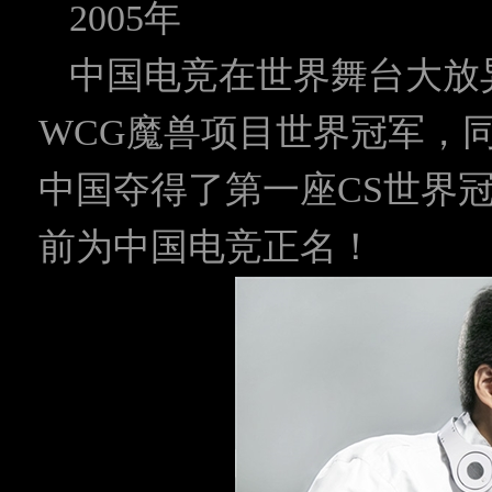
2005年
中国电竞在世界舞台大放
WCG魔兽项目世界冠军，
中国夺得了第一座CS世界
前为中国电竞正名！