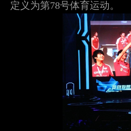
定义为第78号体育运动。