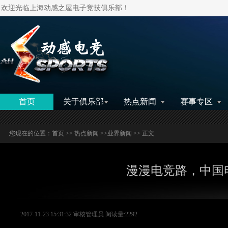
欢迎光临上海动感之屋电子竞技俱乐部！
搜索
首页
关于俱乐部
热点新闻
赛事专区
您现在的位置：
首页
>>
热点新闻
>>
业界新闻
>> 正文
漫漫电竞路，中国
2017-11-23 15:31:32 审核管理员 阅读量:2292