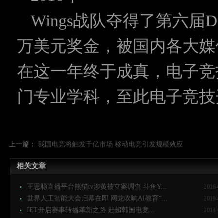
Wings战队夺得了第六届
万美元奖金，被国内各大媒
在这一年终于成真，电子竞
门专业学科，至此电子竞技
上一篇：
我国电竞将触发千亿市场 移动电竞引发规模效应
相关文章
王思聪直播平台熊猫tv涉黄被立案调查 斗鱼Y...
2016-
世界人工智能大会启幕在即 网龙吹响AI教育“...
2019-
IET开启赛事转播革新之路 赶超韩国电竞...
2014-