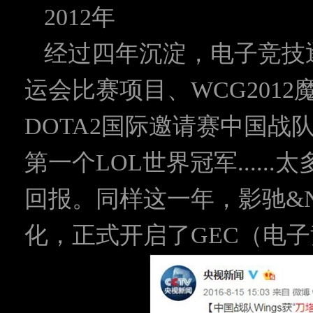
2012年
经过四年沉淀，电子竞技逐
运会比赛项目、WCG201
DOTA2国际邀请赛中国战队
第一个LOL世界冠军....
回报。同样这一年，影驰&N
化，正式开启了GEC（电