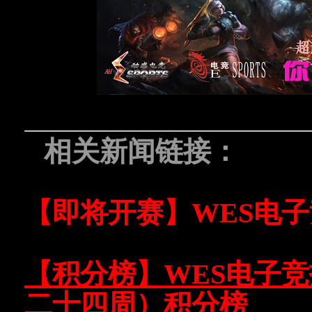
相关新闻链接：
【即将开赛】
WES电
【积分榜】WES电子
二十四周）积分榜