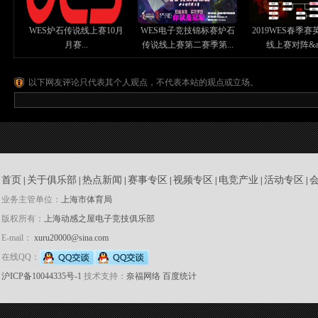
WES炉石传说线上赛10月
WES电子竞技锦标赛炉石
2019WES春季
月赛...
传说线上赛第二赛季第...
线上赛对阵&am
以下网友评论只代表其个人观点，不代表本站的观点或立场。
首页
关于俱乐部
热点新闻
赛事专区
视频专区
电竞产业
活动专区
|
|
|
|
|
|
|
业务主管单位：
上海市体育局
版权所有：
上海动感之屋电子竞技俱乐部
E-mail：
xuru20000@sina.com
在线QQ：
沪ICP备10044335号-1
技术支持：
奈福网络
百度统计