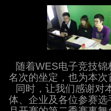
随着WES电子竞技锦
名次的坐定，也为本次
同时，让我们感谢对
体、企业及各位参赛选手
月开赛的第二季赛事舞