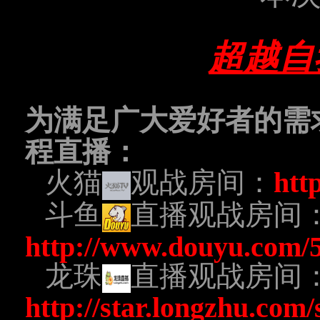
超越自
为满足广大爱好者的需
程直播：
火猫
观战房间：
htt
斗鱼
直播观战房间
http://www.douyu.com/
龙珠
直播观战房间
http://star.longzhu.com