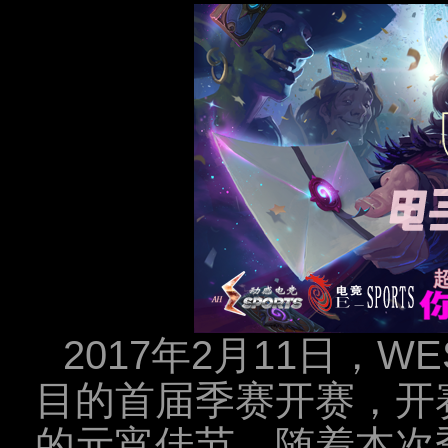
2017年2月11日，
目的首届季赛开赛，开
的元宵佳节。随着本次