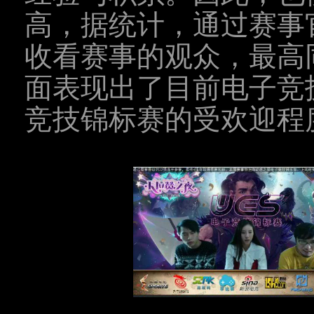
高，据统计，通过赛事
收看赛事的观众，最高同
面表现出了目前电子竞
竞技锦标赛的受欢迎程