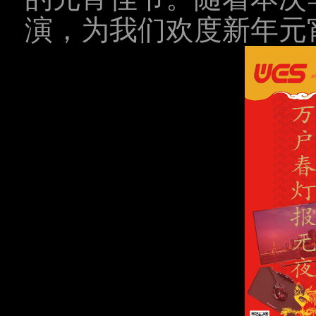
演，为我们欢度新年元