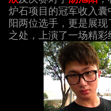
炉石项目的冠军收入囊
阳两位选手，更是展现
之处，上演了一场精彩