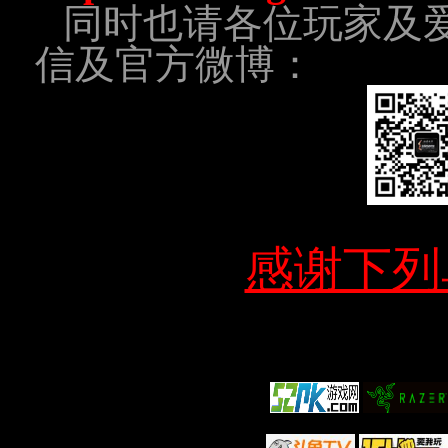
同时也请各位玩家及
信及官方微博：
感谢下列