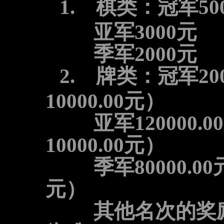
1.
棋类：冠军
50
亚军
3000
元
季军
2000
元
2.
牌类：冠军
20
10000.00
元）
亚军
120000.00
10000.00
元）
季军
80000.00
元）
其他名次的奖