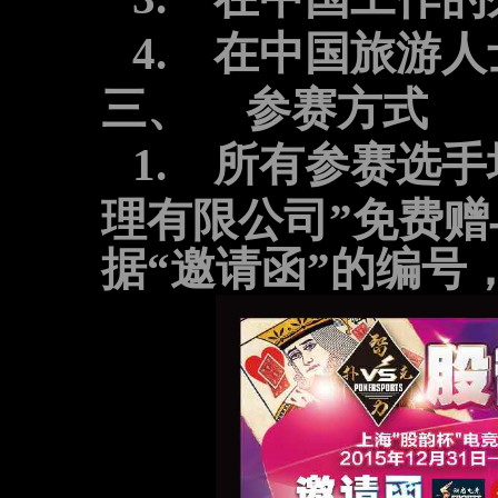
4.
在中国旅游人
三、
参赛方式
1.
所有参赛选手
理有限公司”免费赠
据“邀请函”的编号