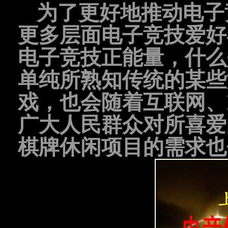
为了更好地推动电子
更多层面电子竞技爱好
电子竞技正能量，什么
单纯所熟知传统的某些
戏，也会随着互联网、
广大人民群众对所喜爱
棋牌休闲项目的需求也