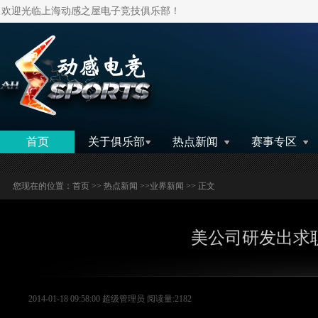
欢迎光临上海动感之屋电子竞技俱乐部！
搜索
首页
关于俱乐部
热点新闻
赛事专区
您现在的位置：
首页
>>
热点新闻
>>
业界新闻
>> 正文
美公司研发出求
2014-01-18 09:58:00 超级管理员 阅读量:2182