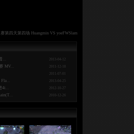
第四天第四场 Huangmin VS yoeFWSlam
...
2013-04-12
MV...
2011-12-18
2011-07-01
a...
2013-04-25
i...
2012-10-27
(T...
2010-12-26