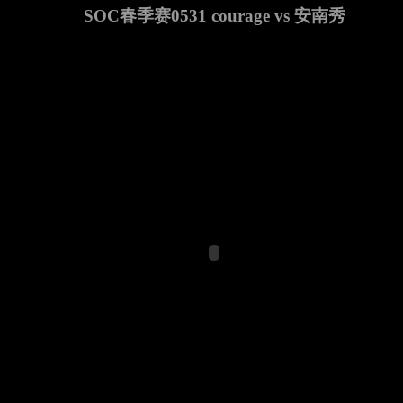
SOC春季赛0531 courage vs 安南秀