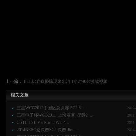
上一篇：
ECL比赛直播惊现泉水沟 1小时40分激战视频
相关文章
三星WCG2012中国区总决赛 SC2 8-...
2012-
三星电子杯WCG2011_上海赛区_星际2_...
2011-
GSTL TSL VS Prime.WE 4...
2011-
2014NESO总决赛SC2 决赛 Jim ...
2014-