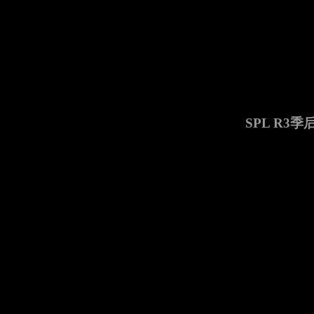
SPL R3季后