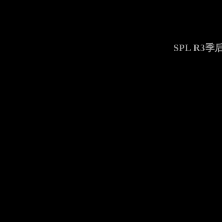
SPL R3季后