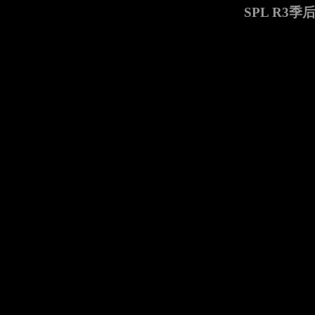
SPL R3季后