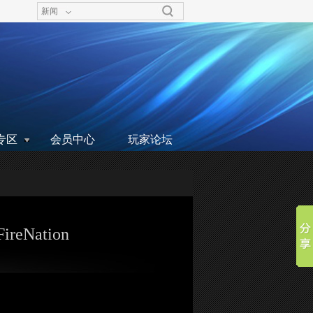
新闻
专区
会员中心
玩家论坛
reNation